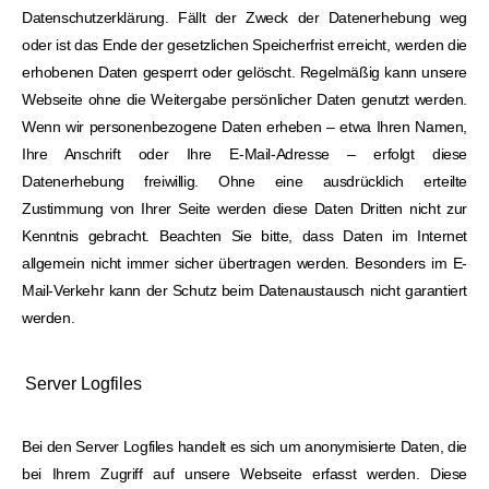
Datenschutzerklärung. Fällt der Zweck der Datenerhebung weg
oder ist das Ende der gesetzlichen Speicherfrist erreicht, werden die
erhobenen Daten gesperrt oder gelöscht. Regelmäßig kann unsere
Webseite ohne die Weitergabe persönlicher Daten genutzt werden.
Wenn wir personenbezogene Daten erheben – etwa Ihren Namen,
Ihre Anschrift oder Ihre E-Mail-Adresse – erfolgt diese
Datenerhebung freiwillig. Ohne eine ausdrücklich erteilte
Zustimmung von Ihrer Seite werden diese Daten Dritten nicht zur
Kenntnis gebracht. Beachten Sie bitte, dass Daten im Internet
allgemein nicht immer sicher übertragen werden. Besonders im E-
Mail-Verkehr kann der Schutz beim Datenaustausch nicht garantiert
werden.
Server Logfiles
Bei den Server Logfiles handelt es sich um anonymisierte Daten, die
bei Ihrem Zugriff auf unsere Webseite erfasst werden. Diese