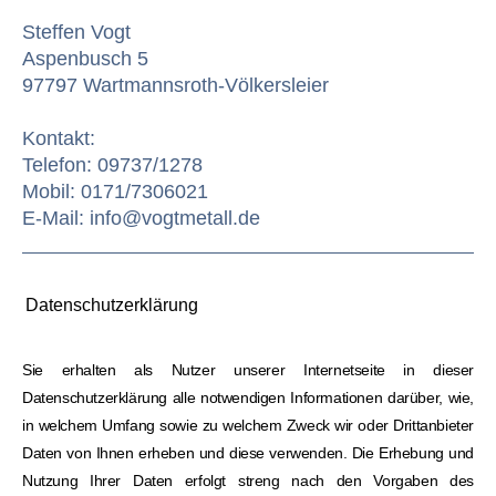
Steffen
Vogt
Aspenbusch
5
97797
Wartmannsroth-Völkersleier
Kontakt:
Telefon: 09737/1278
Mobil: 0171/7306021
E-Mail: info@vogtmetall.de
Datenschutzerklärung
Sie erhalten als Nutzer unserer Internetseite in dieser
Datenschutzerklärung alle notwendigen Informationen darüber, wie,
in welchem Umfang sowie zu welchem Zweck wir oder Drittanbieter
Daten von Ihnen erheben und diese verwenden. Die Erhebung und
Nutzung Ihrer Daten erfolgt streng nach den Vorgaben des