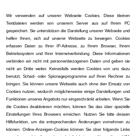
Wir verwenden auf unserer Webseite Cookies. Diese kleinen
Textdateien werden von unserem Server aus auf Ihrem PC
gespeichert. Sie unterstützen die Darstellung unserer Webseite und
helfen Ihnen, sich auf unserer Webseite zu bewegen. Cookies
erfassen Daten zu Ihrer IP-Adresse, zu Ihrem Browser, Ihrem
Betriebssystem und Ihrer Internetverbindung. Diese Informationen
verbinden wir nicht mit personenbezogenen Daten und geben sie
nicht an Dritte weiter. Keinesfalls werden Cookies von uns dazu
benutzt, Schad- oder Spionageprogramme auf Ihren Rechner zu
bringen. Sie können unsere Webseite auch ohne den Einsatz von
Cookies nutzen, wodurch möglicherweise einige Darstellungen und
Funktionen unseres Angebots nur eingeschränkt arbeiten. Wenn Sie
die Cookies deaktivieren möchten, können Sie das über spezielle
Einstellungen Ihres Browsers erreichen. Nutzen Sie bitte dessen
Hilfsfunktion, um die entsprechenden Änderungen vornehmen zu
können. Online-Anzeigen-Cookies können Sie über folgende Links