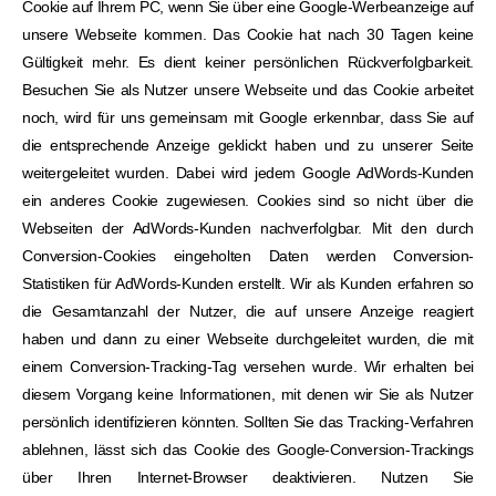
Cookie auf Ihrem PC, wenn Sie über eine Google-Werbeanzeige auf
unsere Webseite kommen. Das Cookie hat nach 30 Tagen keine
Gültigkeit mehr. Es dient keiner persönlichen Rückverfolgbarkeit.
Besuchen Sie als Nutzer unsere Webseite und das Cookie arbeitet
noch, wird für uns gemeinsam mit Google erkennbar, dass Sie auf
die entsprechende Anzeige geklickt haben und zu unserer Seite
weitergeleitet wurden. Dabei wird jedem Google AdWords-Kunden
ein anderes Cookie zugewiesen. Cookies sind so nicht über die
Webseiten der AdWords-Kunden nachverfolgbar. Mit den durch
Conversion-Cookies eingeholten Daten werden Conversion-
Statistiken für AdWords-Kunden erstellt. Wir als Kunden erfahren so
die Gesamtanzahl der Nutzer, die auf unsere Anzeige reagiert
haben und dann zu einer Webseite durchgeleitet wurden, die mit
einem Conversion-Tracking-Tag versehen wurde. Wir erhalten bei
diesem Vorgang keine Informationen, mit denen wir Sie als Nutzer
persönlich identifizieren könnten. Sollten Sie das Tracking-Verfahren
ablehnen, lässt sich das Cookie des Google-Conversion-Trackings
über Ihren Internet-Browser deaktivieren. Nutzen Sie