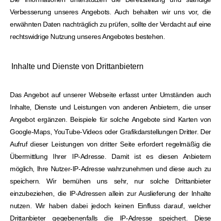
Verbesserung unseres Angebots. Auch behalten wir uns vor, die
erwähnten Daten nachträglich zu prüfen, sollte der Verdacht auf eine
rechtswidrige Nutzung unseres Angebotes bestehen.
Inhalte und Dienste von Drittanbietern
Das Angebot auf unserer Webseite erfasst unter Umständen auch
Inhalte, Dienste und Leistungen von anderen Anbietern, die unser
Angebot ergänzen. Beispiele für solche Angebote sind Karten von
Google-Maps, YouTube-Videos oder Grafikdarstellungen Dritter. Der
Aufruf dieser Leistungen von dritter Seite erfordert regelmäßig die
Übermittlung Ihrer IP-Adresse. Damit ist es diesen Anbietern
möglich, Ihre Nutzer-IP-Adresse wahrzunehmen und diese auch zu
speichern. Wir bemühen uns sehr, nur solche Drittanbieter
einzubeziehen, die IP-Adressen allein zur Auslieferung der Inhalte
nutzen. Wir haben dabei jedoch keinen Einfluss darauf, welcher
Drittanbieter gegebenenfalls die IP-Adresse speichert. Diese