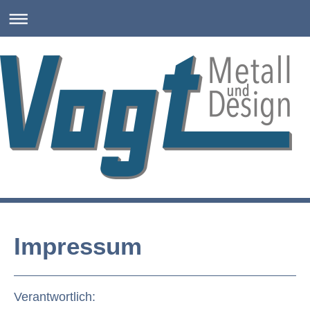
Impressum
Verantwortlich: