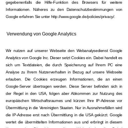
gegebenenfalls die Hilfe-Funktion des Browsers für weitere
Informationen. Näheres zu den Datenschutzbestimmungen von
Google erfahren Sie unter http://www.google.de/policies/privacy/.
Verwendung von Google Analytics
Wir nutzen auf unserer Webseite den Webanalysedienst Google
Analytics von Google Inc. Dieser setzt Cookies ein. Dabei handelt es
sich um Textdateien, die durch Speicherung auf Ihrem PC eine
Analyse zu Ihrem Nutzerverhalten in Bezug auf unsere Webseite
erlauben. Die Cookies erzeugen Informationen, die an einen
Google-Server übertragen werden. Diese Server befinden sich in
der Regel in den USA, folgen aber Abkommen zur Nutzung des
europäischen Wirtschaftsraumes und kürzen Ihre IP-Adresse vor
Übermittlung in die Vereinigten Staaten. Nur in Ausnahmefällen wird
die IP-Adresse erst nach Übermittlung in die USA gekürzt. Google
wertet die übermittelten Informationen aus und erbringt in diesem