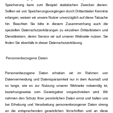
Speicherung kann zum Beispiel statistischen Zwecken dienen.
Sollten wir von Speicherungsvorgängen durch Drittanbieter Kenntnis
erlangen, weisen wir unsere Nutzer unverzüglich auf diese Tatsache
hin. Beachten Sie bitte in diesem Zusammenhang auch die
speziellen Datenschutzerklärungen zu einzelnen Drittanbietern und
Dienstleistern, deren Service wir auf unserer Webseite nutzen. Sie
finden Sie ebenfalls in dieser Datenschutzerklärung.
Personenbezogene Daten
Personenbezogene Daten erheben wir im Rahmen von
Datenvermeidung und Datensparsamkeit nur in dem Ausmaß und
so lange, wie es zur Nutzung unserer Webseite notwendig ist,
beziehungsweise vom Gesetzgeber vorgeschrieben wird. Wir
nehmen den Schutz Ihrer persönlichen Daten ernst und halten uns
bei Erhebung und Verarbeitung personenbezogener Daten streng
an die entsprechenden gesetzlichen Vorschriften und an diese