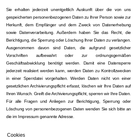
Sie erhalten jederzeit unentgeltlich Auskunft über die von uns
gespeicherten personenbezogenen Daten zu Ihrer Person sowie zur
Herkunft, dem Empfänger und dem Zweck von Datenerhebung
sowie Datenverarbeitung. Außerdem haben Sie das Recht, die
Berichtigung, die Sperrung oder Löschung Ihrer Daten zu verlangen.
Ausgenommen davon sind Daten, die aufgrund gesetzlicher
Vorschriften aufbewahrt oder zur ordnungsgemäßen
Geschäftsabwicklung benötigt werden. Damit eine Datensperre
jederzeit realisiert werden kann, werden Daten zu Kontrollzwecken
in einer Sperrdatei vorgehalten. Werden Daten nicht von einer
gesetzlichen Archivierungspflicht erfasst, löschen wir Ihre Daten auf
Ihren Wunsch. Greift die Archivierungspflicht, sperren wir Ihre Daten.
Für alle Fragen und Anliegen zur Berichtigung, Sperrung oder
Löschung von personenbezogenen Daten wenden Sie sich bitte an
die im Impressum genannte Adresse.
Cookies