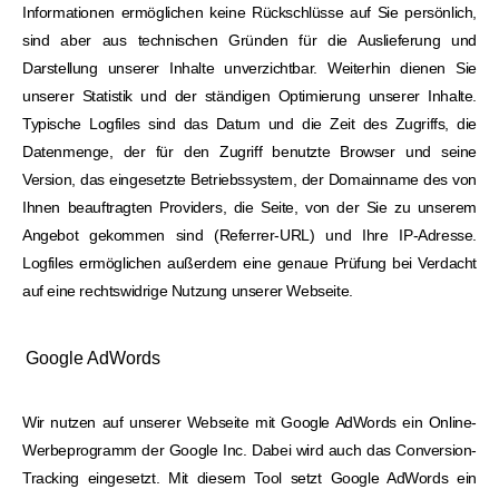
Informationen ermöglichen keine Rückschlüsse auf Sie persönlich,
sind aber aus technischen Gründen für die Auslieferung und
Darstellung unserer Inhalte unverzichtbar. Weiterhin dienen Sie
unserer Statistik und der ständigen Optimierung unserer Inhalte.
Typische Logfiles sind das Datum und die Zeit des Zugriffs, die
Datenmenge, der für den Zugriff benutzte Browser und seine
Version, das eingesetzte Betriebssystem, der Domainname des von
Ihnen beauftragten Providers, die Seite, von der Sie zu unserem
Angebot gekommen sind (Referrer-URL) und Ihre IP-Adresse.
Logfiles ermöglichen außerdem eine genaue Prüfung bei Verdacht
auf eine rechtswidrige Nutzung unserer Webseite.
Google AdWords
Wir nutzen auf unserer Webseite mit Google AdWords ein Online-
Werbeprogramm der Google Inc. Dabei wird auch das Conversion-
Tracking eingesetzt. Mit diesem Tool setzt Google AdWords ein