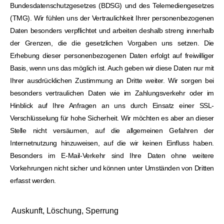
Bundesdatenschutzgesetzes (BDSG) und des Telemediengesetzes
(TMG). Wir fühlen uns der Vertraulichkeit Ihrer personenbezogenen
Daten besonders verpflichtet und arbeiten deshalb streng innerhalb
der Grenzen, die die gesetzlichen Vorgaben uns setzen. Die
Erhebung dieser personenbezogenen Daten erfolgt auf freiwilliger
Basis, wenn uns das möglich ist. Auch geben wir diese Daten nur mit
Ihrer ausdrücklichen Zustimmung an Dritte weiter. Wir sorgen bei
besonders vertraulichen Daten wie im Zahlungsverkehr oder im
Hinblick auf Ihre Anfragen an uns durch Einsatz einer SSL-
Verschlüsselung für hohe Sicherheit. Wir möchten es aber an dieser
Stelle nicht versäumen, auf die allgemeinen Gefahren der
Internetnutzung hinzuweisen, auf die wir keinen Einfluss haben.
Besonders im E-Mail-Verkehr sind Ihre Daten ohne weitere
Vorkehrungen nicht sicher und können unter Umständen von Dritten
erfasst werden.
Auskunft, Löschung, Sperrung