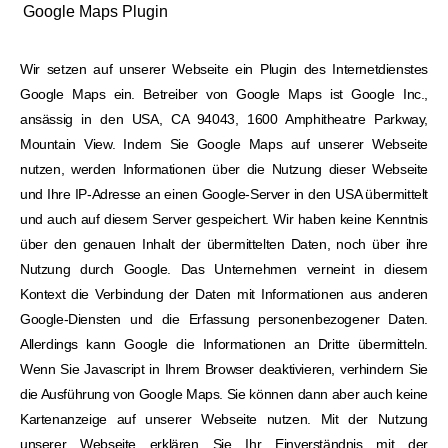
Google Maps Plugin
Wir setzen auf unserer Webseite ein Plugin des Internetdienstes
Google Maps ein. Betreiber von Google Maps ist Google Inc.,
ansässig in den USA, CA 94043, 1600 Amphitheatre Parkway,
Mountain View. Indem Sie Google Maps auf unserer Webseite
nutzen, werden Informationen über die Nutzung dieser Webseite
und Ihre IP-Adresse an einen Google-Server in den USA übermittelt
und auch auf diesem Server gespeichert. Wir haben keine Kenntnis
über den genauen Inhalt der übermittelten Daten, noch über ihre
Nutzung durch Google. Das Unternehmen verneint in diesem
Kontext die Verbindung der Daten mit Informationen aus anderen
Google-Diensten und die Erfassung personenbezogener Daten.
Allerdings kann Google die Informationen an Dritte übermitteln.
Wenn Sie Javascript in Ihrem Browser deaktivieren, verhindern Sie
die Ausführung von Google Maps. Sie können dann aber auch keine
Kartenanzeige auf unserer Webseite nutzen. Mit der Nutzung
unserer Webseite erklären Sie Ihr Einverständnis mit der